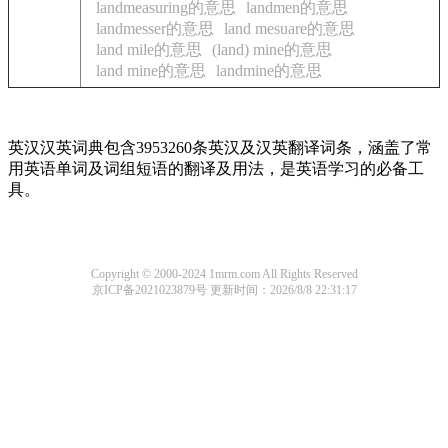
landmeasuring的意思
landmen的意思
landmesser的意思
land mesuare的意思
land mile的意思
(land) mine的意思
land mine的意思
landmine的意思
英汉汉英词典包含3953260条英汉及汉英翻译词条，涵盖了常
用英语单词及词组短语的翻译及用法，是英语学习的必备工
具。
Copyright © 2000-2024 1mrm.com All Rights Reserved
京ICP备2021023879号
更新时间：2026/8/8 22:31:17