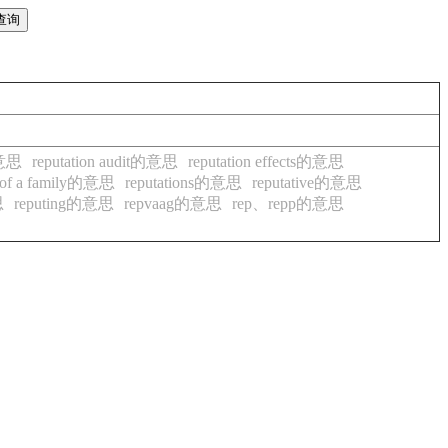
,的意思
reputation audit的意思
reputation effects的意思
n of a family的意思
reputations的意思
reputative的意思
思
reputing的意思
repvaag的意思
rep、repp的意思