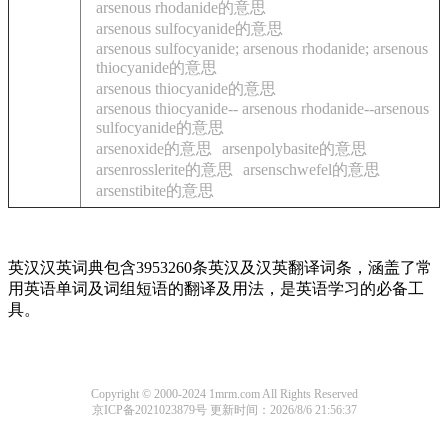
arsenous rhodanide的意思
arsenous sulfocyanide的意思
arsenous sulfocyanide; arsenous rhodanide; arsenous
thiocyanide的意思
arsenous thiocyanide的意思
arsenous thiocyanide-- arsenous rhodanide--arsenous
sulfocyanide的意思
arsenoxide的意思
arsenpolybasite的意思
arsenrosslerite的意思
arsenschwefel的意思
arsenstibite的意思
英汉汉英词典包含3953260条英汉及汉英翻译词条，涵盖了常
用英语单词及词组短语的翻译及用法，是英语学习的必备工
具。
Copyright © 2000-2024 1mrm.com All Rights Reserved
京ICP备2021023879号
更新时间：2026/8/6 21:56:37