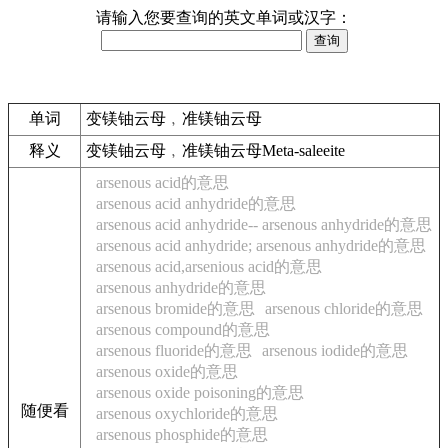
请输入您要查询的英文单词或汉字：
单词
变镁铀云母﹐准镁铀云母
释义
变镁铀云母﹐准镁铀云母Meta-saleeite
arsenous acid的意思
arsenous acid anhydride的意思
arsenous acid anhydride-- arsenous anhydride的意思
arsenous acid anhydride; arsenous anhydride的意思
arsenous acid,arsenious acid的意思
arsenous anhydride的意思
arsenous bromide的意思
arsenous chloride的意思
arsenous compound的意思
arsenous fluoride的意思
arsenous iodide的意思
arsenous oxide的意思
arsenous oxide poisoning的意思
随便看
arsenous oxychloride的意思
arsenous phosphide的意思