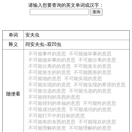
请输入您要查询的英文单词或汉字：
单词
安夫虫
释义
同安夫虫--双凹虫
不可能事件的意思
不可能做坏事的意思
不可能做坏事的的意思
不可能分离的意思
不可能分离的的意思
不可能发生的意思
不可能发生的的意思
不可能图形的意思
不可能地的意思
不可能实现的意思
不可能实现的的意思
不可能实现的希望的意思
不可能当选的意思
不可能当选的的意思
随便看
不可能得到的东西的意思
不可能得到的幸福的意思
不可能性的意思
不可能成功的意思
不可能成功的的意思
不可能打不中的目标的意思
不可能有的东西的意思
不可能现在的意思
不可能理解的意思
不可能理解的的意思