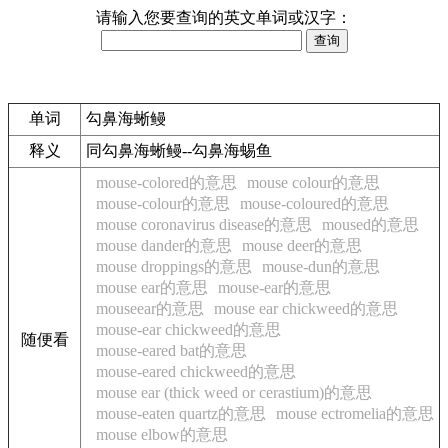
请输入您要查询的英文单词或汉字：
单词
勾鼻海蜥鳗
释义
同勾鼻海蜥鳗--勾鼻海蜴鱼
mouse-colored的意思
mouse colour的意思
mouse-colour的意思
mouse-coloured的意思
mouse coronavirus disease的意思
moused的意思
mouse dander的意思
mouse deer的意思
mouse droppings的意思
mouse-dun的意思
mouse ear的意思
mouse-ear的意思
mouseear的意思
mouse ear chickweed的意思
mouse-ear chickweed的意思
随便看
mouse-eared bat的意思
mouse-eared chickweed的意思
mouse ear (thick weed or cerastium)的意思
mouse-eaten quartz的意思
mouse ectromelia的意思
mouse elbow的意思