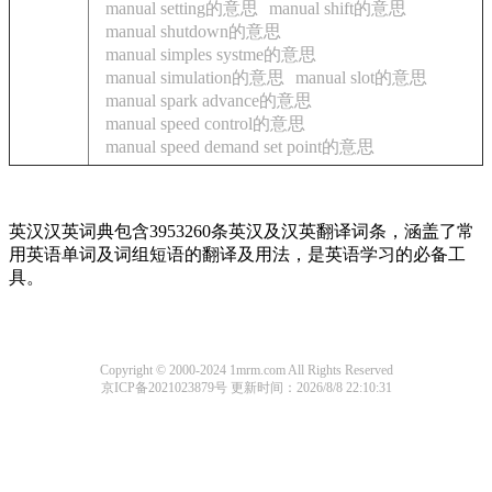
manual setting的意思
manual shift的意思
manual shutdown的意思
manual simples systme的意思
manual simulation的意思
manual slot的意思
manual spark advance的意思
manual speed control的意思
manual speed demand set point的意思
英汉汉英词典包含3953260条英汉及汉英翻译词条，涵盖了常
用英语单词及词组短语的翻译及用法，是英语学习的必备工
具。
Copyright © 2000-2024 1mrm.com All Rights Reserved
京ICP备2021023879号
更新时间：2026/8/8 22:10:31