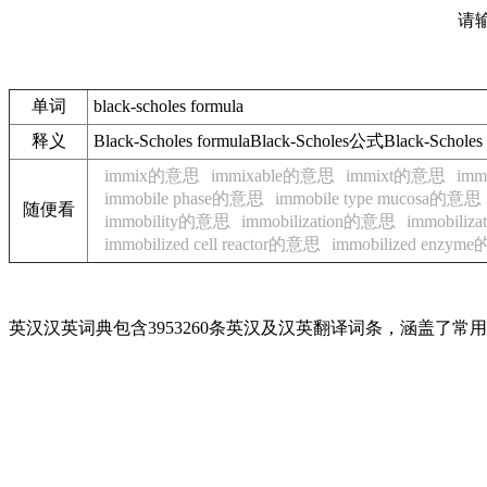
请
单词
black-scholes formula
释义
Black-Scholes formulaBlack-Scholes公式Black-Sch
immix的意思
immixable的意思
immixt的意思
imm
immobile phase的意思
immobile type mucosa的意思
随便看
immobility的意思
immobilization的意思
immobiliz
immobilized cell reactor的意思
immobilized enzy
英汉汉英词典包含3953260条英汉及汉英翻译词条，涵盖了