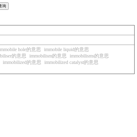
immobile hole的意思
immobile liquid的意思
biliser的意思
immobilism的意思
immobilisms的意思
immobilized的意思
immobilized catalyst的意思