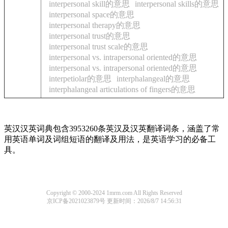
interpersonal skill的意思
interpersonal skills的意思
interpersonal space的意思
interpersonal therapy的意思
interpersonal trust的意思
interpersonal trust scale的意思
interpersonal vs. intrapersonal oriented的意思
interpersonal vs. intrapersonal oriented的意思
interpetiolar的意思
interphalangeal的意思
interphalangeal articulations of fingers的意思
英汉汉英词典包含3953260条英汉及汉英翻译词条，涵盖了常
用英语单词及词组短语的翻译及用法，是英语学习的必备工
具。
Copyright © 2000-2024 1mrm.com All Rights Reserved
京ICP备2021023879号
更新时间：2026/8/7 14:56:31