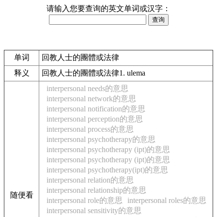
请输入您要查询的英文单词或汉字：
单词
回教人士的團體或法律
释义
回教人士的團體或法律1. ulema
interpersonal needs的意思
interpersonal network的意思
interpersonal notification的意思
interpersonal perception的意思
interpersonal process的意思
interpersonal psychotherapy的意思
interpersonal psychotherapy (ipt)的意思
interpersonal psychotherapy (ipt)的意思
interpersonal psychotherapy(ipt)的意思
interpersonal relation的意思
interpersonal relationship的意思
随便看
interpersonal role的意思
interpersonal roles的意思
interpersonal sensitivity的意思