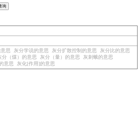
的意思
灰分学说的意思
灰分扩散控制的意思
灰分比的意思
灰分（煤）的意思
灰分（量）的意思
灰刺蛾的意思
的意思
灰化[作用]的意思