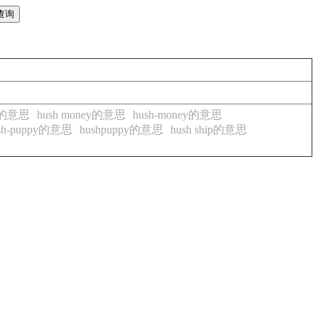
ly的意思
hush money的意思
hush-money的意思
sh-puppy的意思
hushpuppy的意思
hush ship的意思