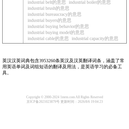
industrial belt的意思
industrial boiler的意思
industrial brush的意思
industrial bureaucracy的意思
industrial buyers的意思
industrial buying behavior的意思
industrial buying model的意思
industrial cable的意思
industrial capacity的意思
英汉汉英词典包含3953260条英汉及汉英翻译词条，涵盖了常
用英语单词及词组短语的翻译及用法，是英语学习的必备工
具。
Copyright © 2000-2024 1mrm.com All Rights Reserved
京ICP备2021023879号
更新时间：2026/8/6 19:04:23