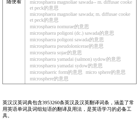
随便看
microsphaera magnoliae sawada-- m. diffusae cooke
et peck的意思
microsphaera magnoliae sawada; m. diffusae cooke
et peck的意思
microsphaera nomurae的意思
microsphaera poligoni (dc.) sawada的意思
microsphaera poligoni sawada的意思
microsphaera pseudolonicerae的意思
microsphaera sojae的意思
microsphaera yamadai (salmon) sydow的意思
microsphaera yamadai sydow的意思
microsphaeric form的意思
micro sphere的意思
microsphere的意思
英汉汉英词典包含3953260条英汉及汉英翻译词条，涵盖了常
用英语单词及词组短语的翻译及用法，是英语学习的必备工
具。